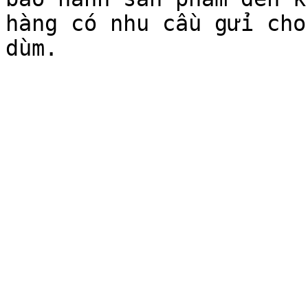
hàng có nhu cầu gửi cho